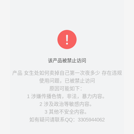
该
产品
被禁止访问
产品
女生处如何卖掉自己第一次夜多少
存在违规
使用问题，已被禁止访问
原因可能如下：
1 涉嫌传播色情，非法，暴力内容。
2 涉及政治等敏感内容。
3 其他不安全内容。
如有疑问请联系QQ：3305944062