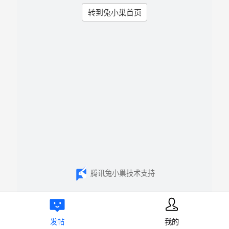
转到兔小巢首页
腾讯兔小巢技术支持
发帖
我的