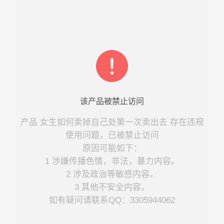
该
产品
被禁止访问
产品
女生如何卖掉自己处第一次卖出去
存在违规
使用问题，已被禁止访问
原因可能如下：
1 涉嫌传播色情，非法，暴力内容。
2 涉及政治等敏感内容。
3 其他不安全内容。
如有疑问请联系QQ：3305944062