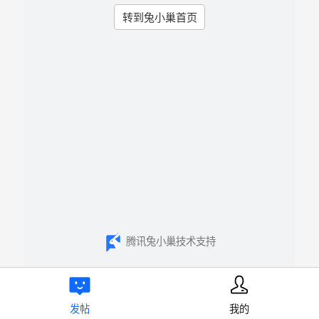
转到兔小巢首页
腾讯兔小巢技术支持
发帖
我的