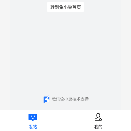
转到兔小巢首页
腾讯兔小巢技术支持
发帖
我的