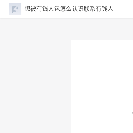
想被有钱人包怎么认识联系有钱人