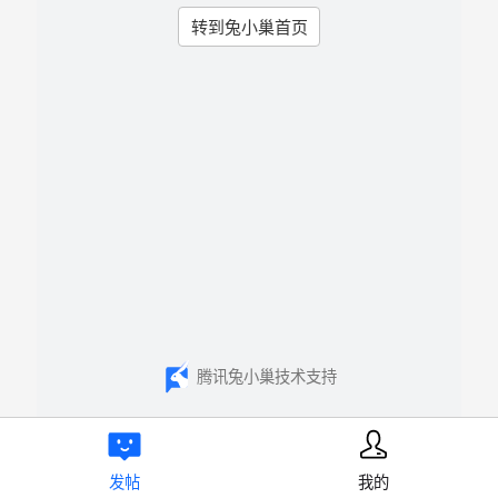
转到兔小巢首页
腾讯兔小巢技术支持
发帖
我的