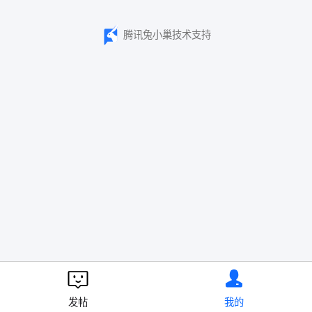
腾讯兔小巢技术支持
发帖
我的