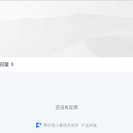
回复
0
还没有反馈
·
腾讯兔小巢技术支持
产品举报