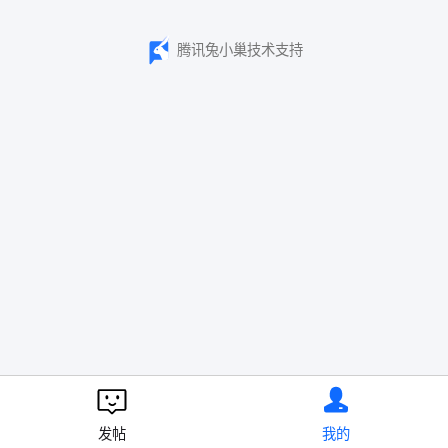
腾讯兔小巢技术支持
发帖
我的