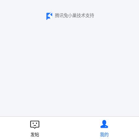
腾讯兔小巢技术支持
发帖
我的