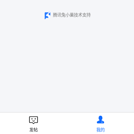
腾讯兔小巢技术支持
发帖
我的