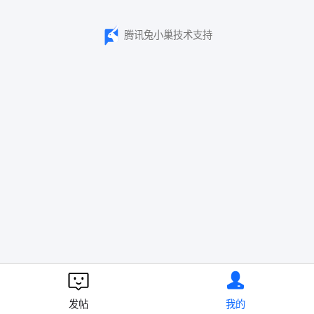
腾讯兔小巢技术支持
发帖
我的