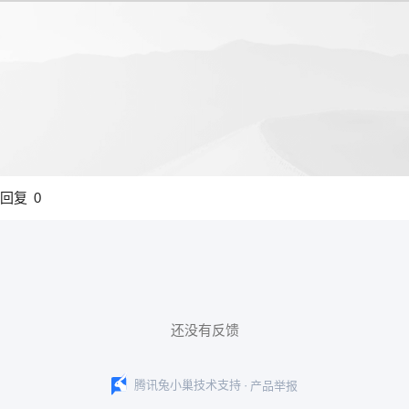
回复
0
还没有反馈
·
腾讯兔小巢技术支持
产品举报